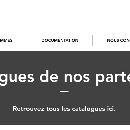
AMMES
DOCUMENTATION
NOUS CON
gues de nos part
Retrouvez tous les catalogues ici.