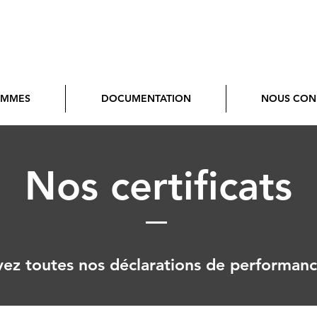
AMMES
DOCUMENTATION
NOUS CON
Nos certificats
ez toutes nos déclarations de performance